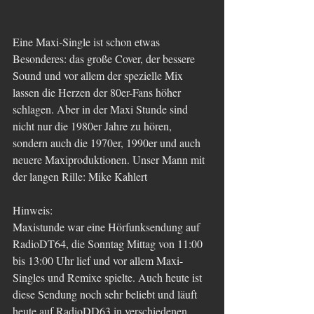
Eine Maxi-Single ist schon etwas 
Besonderes: das große Cover, der bessere 
Sound und vor allem der spezielle Mix 
lassen die Herzen der 80er-Fans höher 
schlagen. Aber in der Maxi Stunde sind 
nicht nur die 1980er Jahre zu hören, 
sondern auch die 1970er, 1990er und auch 
neuere Maxiproduktionen. Unser Mann mit 
der langen Rille: Mike Kahlert
Hinweis:
Maxistunde war eine Hörfunksendung auf 
RadioDT64, die Sonntag Mittag von 11:00 
bis 13:00 Uhr lief und vor allem Maxi-
Singles und Remixe spielte. Auch heute ist 
diese Sendung noch sehr beliebt und läuft 
heute auf RadioDD63 in verschiedenen 