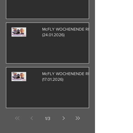
McFLY WOCHENENDE RETRO
(24.01.2026)
McFLY WOCHENENDE RETRO
(17.01.2026)
1
/
3