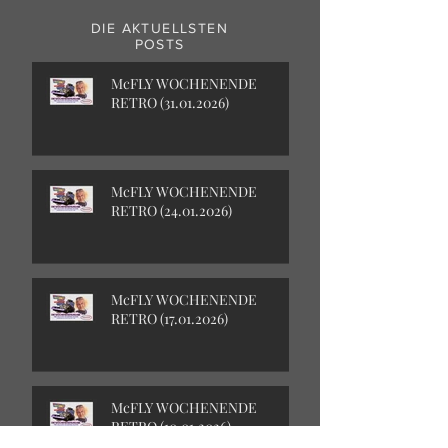
DIE AKTUELLSTEN
POSTS
McFLY WOCHENENDE
RETRO (31.01.2026)
McFLY WOCHENENDE
RETRO (24.01.2026)
McFLY WOCHENENDE
RETRO (17.01.2026)
McFLY WOCHENENDE
RETRO (10.01.2026)