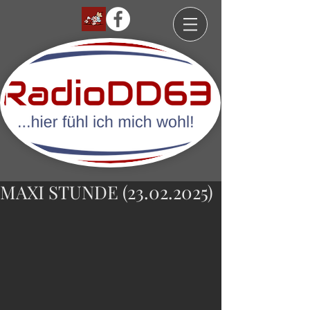
MAXI STUNDE (23.02.2025)