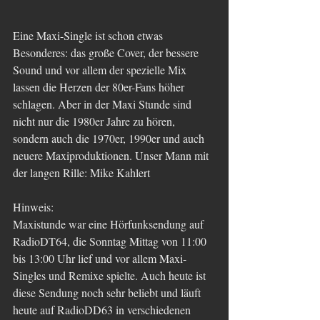
Eine Maxi-Single ist schon etwas 
Besonderes: das große Cover, der bessere 
Sound und vor allem der spezielle Mix 
lassen die Herzen der 80er-Fans höher 
schlagen. Aber in der Maxi Stunde sind 
nicht nur die 1980er Jahre zu hören, 
sondern auch die 1970er, 1990er und auch 
neuere Maxiproduktionen. Unser Mann mit 
der langen Rille: Mike Kahlert
Hinweis:
Maxistunde war eine Hörfunksendung auf 
RadioDT64, die Sonntag Mittag von 11:00 
bis 13:00 Uhr lief und vor allem Maxi-
Singles und Remixe spielte. Auch heute ist 
diese Sendung noch sehr beliebt und läuft 
heute auf RadioDD63 in verschiedenen 