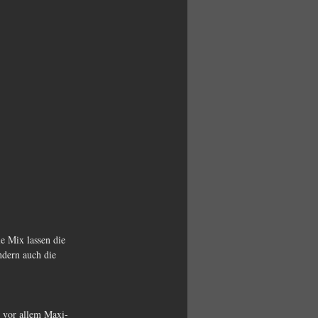
e Mix lassen die 
ndern auch die 
 vor allem Maxi-