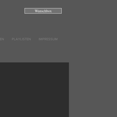
Wunschbox
EN
PLAYLISTEN
IMPRESSUM