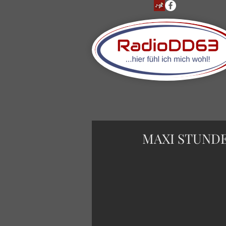
MAXI STUNDE 