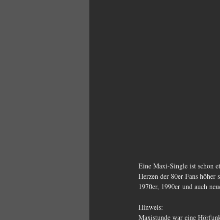
Eine Maxi-Single ist schon e
Herzen der 80er-Fans höher s
1970er, 1990er und auch neu
Hinweis:
Maxistunde war eine Hörfunk