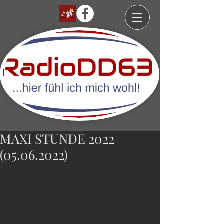
MAXI STUNDE 2022
(05.06.2022)