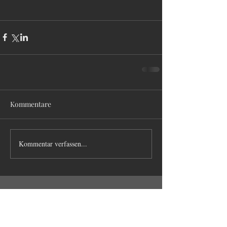
Kommentare
Kommentar verfassen...