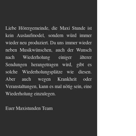
Liebe Hörergemeinde, die Maxi Stunde ist 
kein Auslaufmodel, sondern würd immer 
wieder neu produziert. Da uns immer wieder 
neben Musikwünschen, auch der Wunsch 
nach Wiederholung einiger älterer 
Sendungen herangetragen wird, gibt es 
solche Wiederholungsplätze wie diesen. 
Aber auch wegen Krankheit oder 
Veranstaltungen, kann es mal nötig sein, eine 
Wiederholung einzulegen.
Euer Maxistunden Team