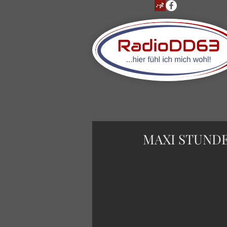
MAXI STUNDE 