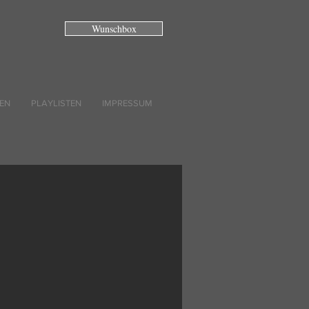
Wunschbox
EN
PLAYLISTEN
IMPRESSUM