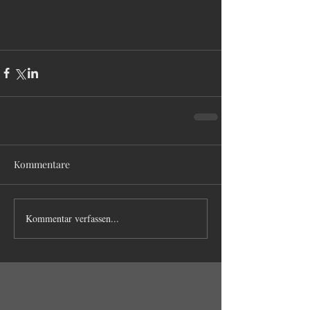
Kommentare
Kommentar verfassen...