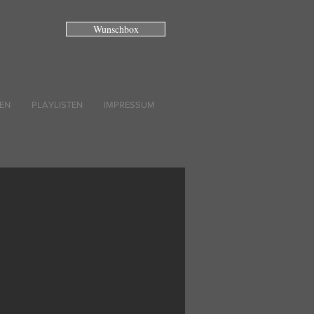
Wunschbox
EN
PLAYLISTEN
IMPRESSUM