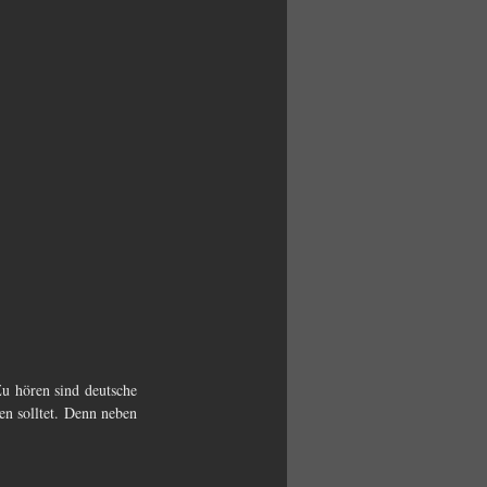
u hören sind deutsche 
n solltet. Denn neben 