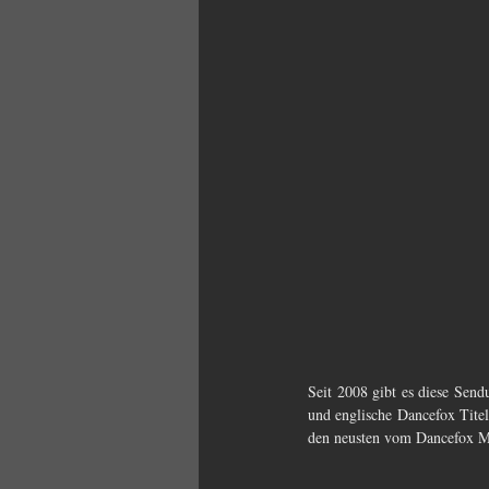
Seit 2008 gibt es diese Sen
und englische Dancefox Titel
den neusten vom Dancefox Mar