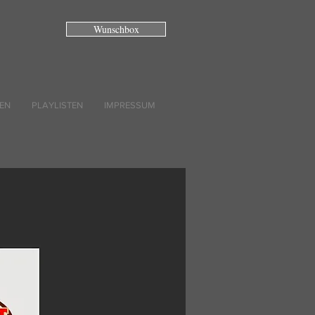
Wunschbox
EN
PLAYLISTEN
IMPRESSUM