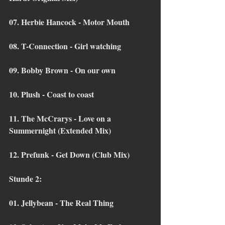
07. Herbie Hancock - Motor Mouth
08. T-Connection - Girl watching
09. Bobby Brown - On our own
10. Plush - Coast to coast
11. The McCrarys - Love on a 
Summernight (Extended Mix)
12. Prefunk - Get Down (Club Mix)
Stunde 2:
01. Jellybean - The Real Thing