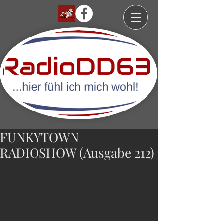
FUNKYTOWN
RADIOSHOW (Ausgabe 212)