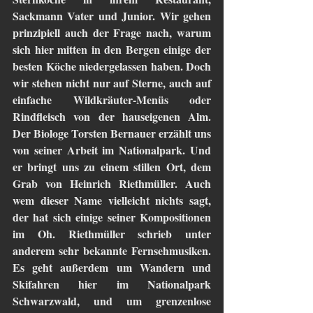
Sackmann Vater und Junior. Wir gehen 
prinzipiell auch der Frage nach, warum 
sich hier mitten in den Bergen einige der 
besten Köche niedergelassen haben. Doch 
wir stehen nicht nur auf Sterne, auch auf 
einfache Wildkräuter-Menüs oder 
Rindfleisch von der hauseigenen Alm. 
Der Biologe Torsten Bernauer erzählt uns 
von seiner Arbeit im Nationalpark. Und 
er bringt uns zu einem stillen Ort, dem 
Grab von Heinrich Riethmüller. Auch 
wem dieser Name vielleicht nichts sagt, 
der hat sich einige seiner Kompositionen 
im Oh. Riethmüller schrieb unter 
anderem sehr bekannte Fernsehmusiken. 
Es geht außerdem um Wandern und 
Skifahren hier im Nationalpark 
Schwarzwald, und um grenzenlose 