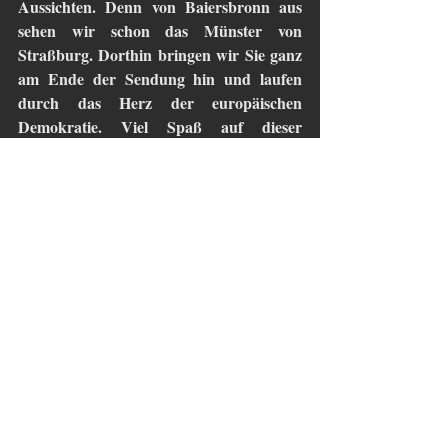
Aussichten. Denn von Baiersbronn aus 
sehen wir schon das Münster von 
Straßburg. Dorthin bringen wir Sie ganz 
am Ende der Sendung hin und laufen 
durch das Herz der europäischen 
Demokratie. Viel Spaß auf dieser 
Radioreise in den Schwarzwald!
Tags:
Magazin