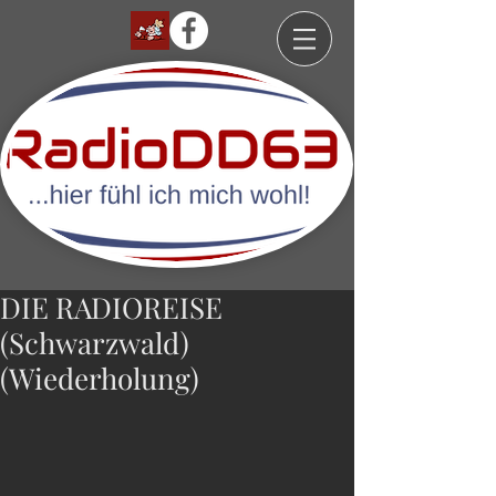
DIE RADIOREISE
(Schwarzwald)
(Wiederholung)