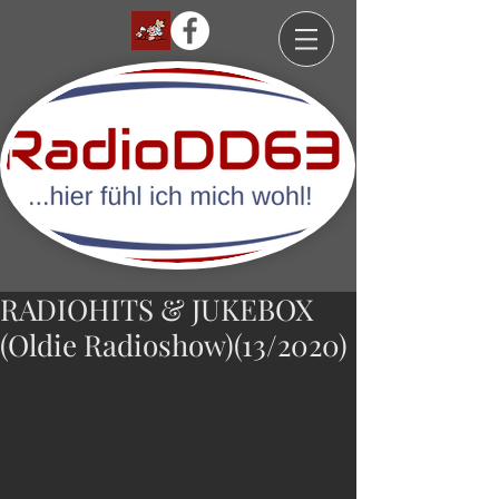
RADIOHITS & JUKEBOX
(Oldie Radioshow)(13/2020)