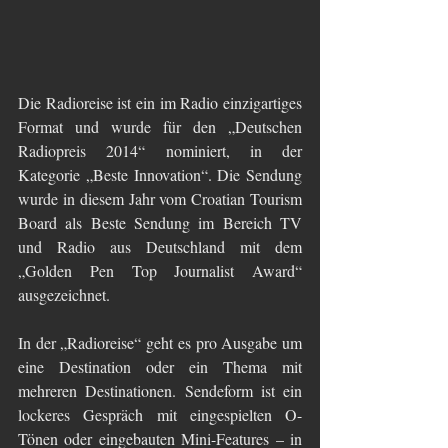
Die Radioreise ist ein im Radio einzigartiges 
Format und wurde für den „Deutschen 
Radiopreis 2014“ nominiert, in der 
Kategorie „Beste Innovation“. Die Sendung 
wurde in diesem Jahr vom Croatian Tourism 
Board als Beste Sendung im Bereich TV 
und Radio aus Deutschland mit dem 
„Golden Pen Top Journalist Award“ 
ausgezeichnet.
In der „Radioreise“ geht es pro Ausgabe um 
eine Destination oder ein Thema mit 
mehreren Destinationen. Sendeform ist ein 
lockeres Gespräch mit eingespielten O-
Tönen oder eingebauten Mini-Features – in 