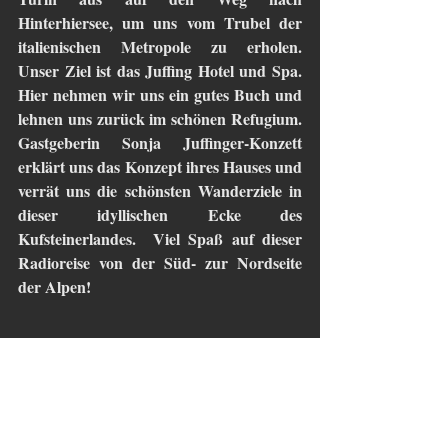
Hinterhiersee, um uns vom Trubel der 
italienischen Metropole zu erholen.  
Unser Ziel ist das Juffing Hotel und Spa. 
Hier nehmen wir uns ein gutes Buch und 
lehnen uns zurück im schönen Refugium.  
Gastgeberin Sonja Juffinger-Konzett 
erklärt uns das Konzept ihres Hauses und 
verrät uns die schönsten Wanderziele in 
dieser idyllischen Ecke des 
Kufsteinerlandes.  Viel Spaß auf dieser 
Radioreise von der Süd- zur Nordseite 
der Alpen!