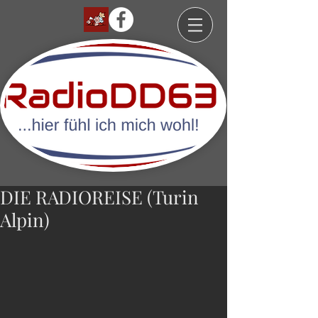
DIE RADIOREISE (Turin
Alpin)