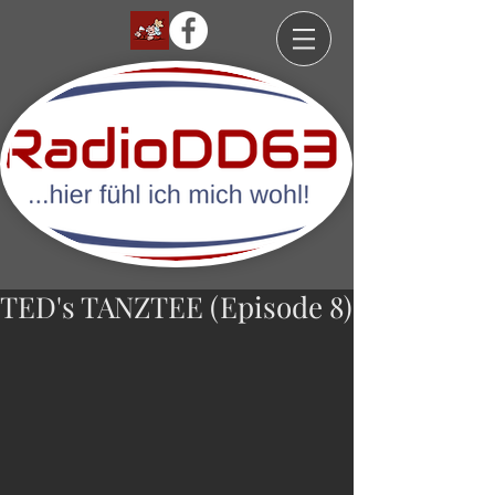
TED's TANZTEE (Episode 8)