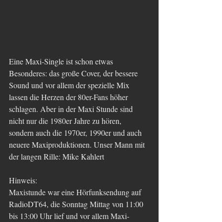
Eine Maxi-Single ist schon etwas 
Besonderes: das große Cover, der bessere 
Sound und vor allem der spezielle Mix 
lassen die Herzen der 80er-Fans höher 
schlagen. Aber in der Maxi Stunde sind 
nicht nur die 1980er Jahre zu hören, 
sondern auch die 1970er, 1990er und auch 
neuere Maxiproduktionen. Unser Mann mit 
der langen Rille: Mike Kahlert
Hinweis:
Maxistunde war eine Hörfunksendung auf 
RadioDT64, die Sonntag Mittag von 11:00 
bis 13:00 Uhr lief und vor allem Maxi-