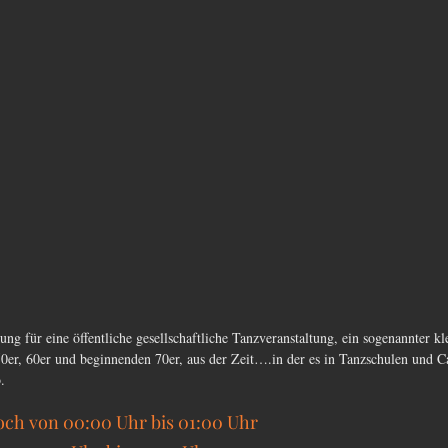
ung für eine öffentliche gesellschaftliche Tanzveranstaltung, ein sogenannter kl
er, 60er und beginnenden 70er, aus der Zeit….in der es in Tanzschulen und C
. 
och von 00:00 Uhr bis 01:00 Uhr