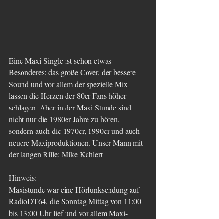
Eine Maxi-Single ist schon etwas 
Besonderes: das große Cover, der bessere 
Sound und vor allem der spezielle Mix 
lassen die Herzen der 80er-Fans höher 
schlagen. Aber in der Maxi Stunde sind 
nicht nur die 1980er Jahre zu hören, 
sondern auch die 1970er, 1990er und auch 
neuere Maxiproduktionen. Unser Mann mit 
der langen Rille: Mike Kahlert
Hinweis:
Maxistunde war eine Hörfunksendung auf 
RadioDT64, die Sonntag Mittag von 11:00 
bis 13:00 Uhr lief und vor allem Maxi-