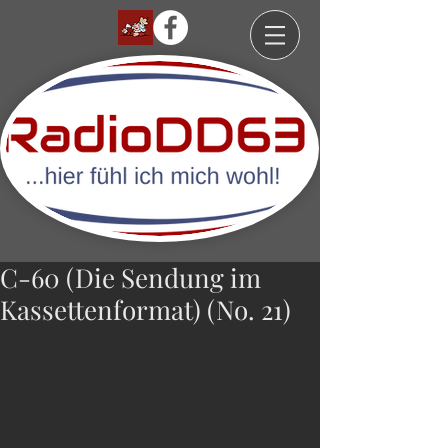
C-60 (Die Sendung im
Kassettenformat) (No. 21)