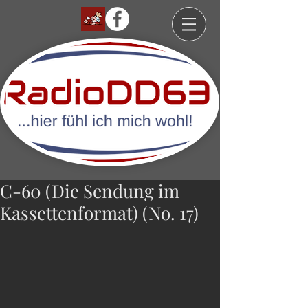
C-60 (Die Sendung im
Kassettenformat) (No. 17)