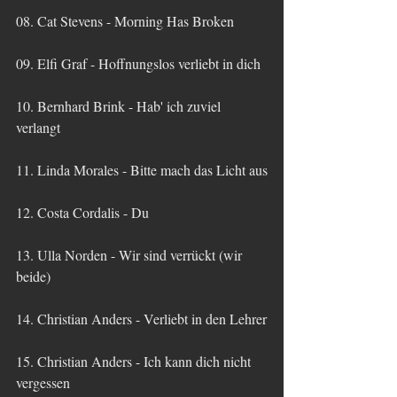
08. Cat Stevens - Morning Has Broken
09. Elfi Graf - Hoffnungslos verliebt in dich
10. Bernhard Brink - Hab' ich zuviel 
verlangt
11. Linda Morales - Bitte mach das Licht aus
12. Costa Cordalis - Du
13. Ulla Norden - Wir sind verrückt (wir 
beide)
14. Christian Anders - Verliebt in den Lehrer
15. Christian Anders - Ich kann dich nicht 
vergessen