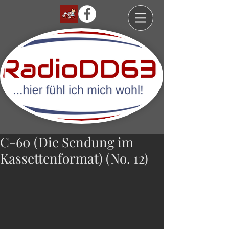
C-60 (Die Sendung im
Kassettenformat) (No. 12)