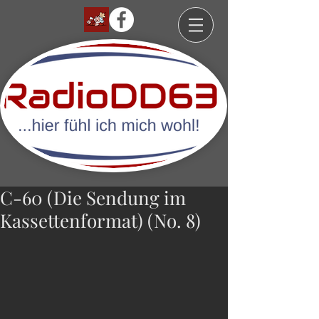
C-60 (Die Sendung im
Kassettenformat) (No. 8)