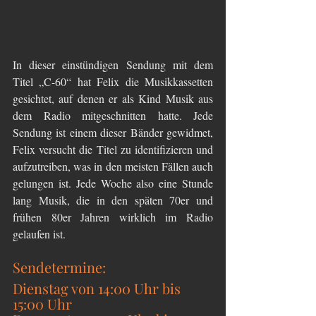
In dieser einstündigen Sendung mit dem 
Titel „C-60“ hat Felix die Musikkassetten 
gesichtet, auf denen er als Kind Musik aus 
dem Radio mitgeschnitten hatte. Jede 
Sendung ist einem dieser Bänder gewidmet, 
Felix versucht die Titel zu identifizieren und 
aufzutreiben, was in den meisten Fällen auch 
gelungen ist. Jede Woche also eine Stunde 
lang Musik, die in den späten 70er und 
frühen 80er Jahren wirklich im Radio 
gelaufen ist.
Sendetermine:
Dienstag von 14:00 Uhr bis 
15:00 Uhr