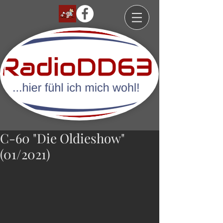
C-60 "Die Oldieshow"
(01/2021)