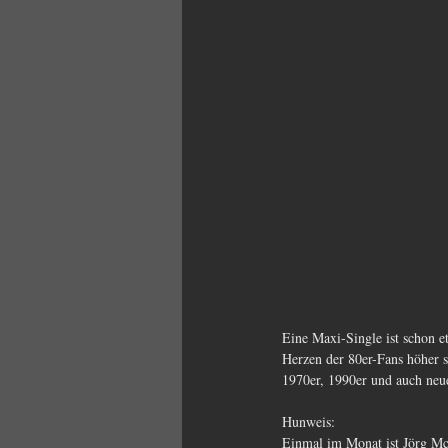
Eine Maxi-Single ist schon e
Herzen der 80er-Fans höher s
1970er, 1990er und auch neu
Hunweis:
Einmal im Monat ist Jörg Mc