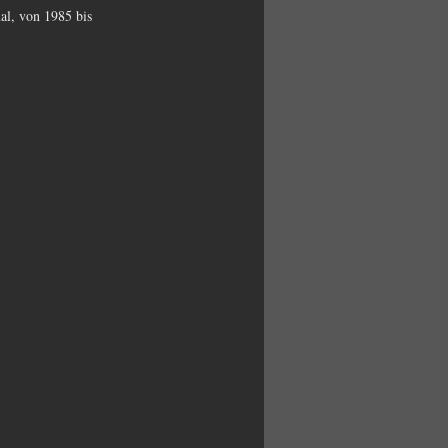
l, von 1985 bis 