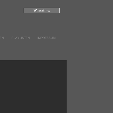
Wunschbox
EN
PLAYLISTEN
IMPRESSUM