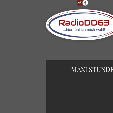
MAXI STUNDE 2