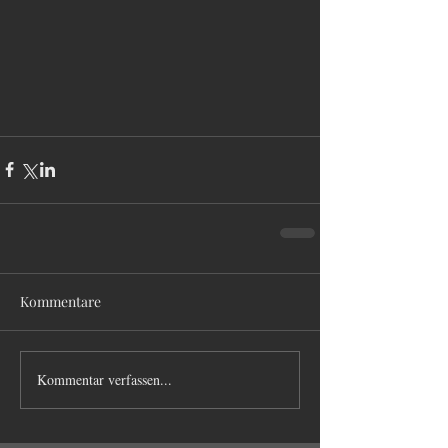
Kommentare
Kommentar verfassen...