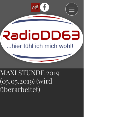
MAXI STUNDE 2019
(05.05.2019) (wird
überarbeitet)