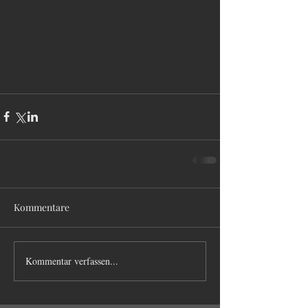
Kommentare
Kommentar verfassen...