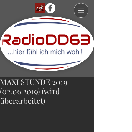
MAXI STUNDE 2019
(02.06.2019) (wird
überarbeitet)