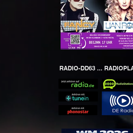
RADIO-DD63 ... RADIOPL