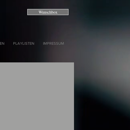
Wunschbox
EN
PLAYLISTEN
IMPRESSUM